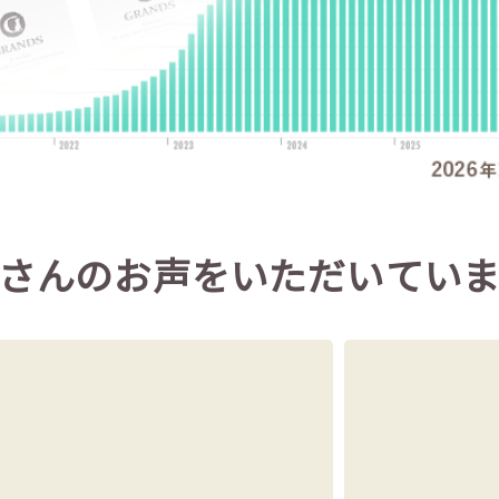
さんのお声を
いただいてい