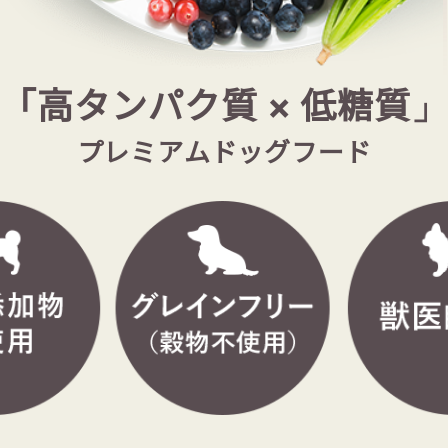
「高タンパク質 × 低糖質」
プレミアムドッグフード