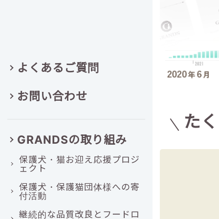
よくあるご質問
お問い合わせ
たく
GRANDSの取り組み
保護犬・猫お迎え応援プロジ
ェクト
保護犬・保護猫団体様への寄
付活動
継続的な品質改良とフードロ