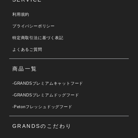
利用規約
プライバシーポリシー
特定商取引法に基づく表記
よくあるご質問
商品一覧
-GRANDSプレミアムキャットフード
-GRANDSプレミアムドッグフード
-Petonフレッシュドッグフード
GRANDSのこだわり