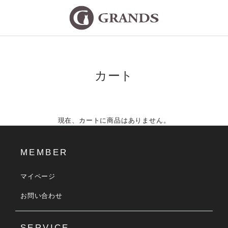
カート
現在、カートに商品はありません。
MEMBER
マイページ
お問い合わせ
SERVICE