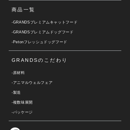
商品一覧
-GRANDSプレミアムキャットフード
-GRANDSプレミアムドッグフード
-Petonフレッシュドッグフード
GRANDSのこだわり
-原材料
-アニマルウェルフェア
-製造
-複数味展開
-パッケージ