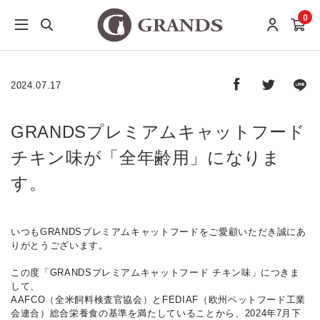
0
2024.07.17
GRANDSプレミアムキャットフード
チキン味が「全年齢用」になりま
す。
いつもGRANDSプレミアムキャットフードをご愛顧いただき誠にあ
りがとうございます。
この度「GRANDSプレミアムキャットフード チキン味」につきま
して、
AAFCO（全米飼料検査官協会）とFEDIAF（欧州ペットフード工業
会連合）総合栄養食の基準を満たしていることから、2024年7月下