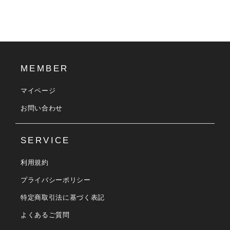
MEMBER
マイページ
お問い合わせ
SERVICE
利用規約
プライバシーポリシー
特定商取引法に基づく表記
よくあるご質問